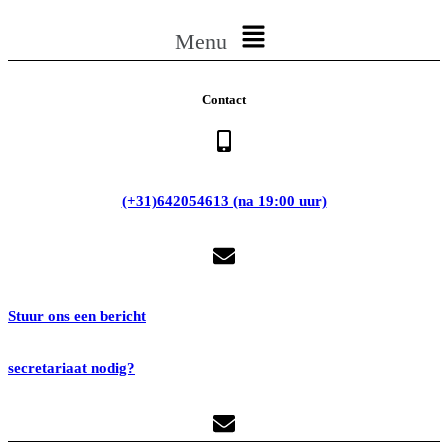
Menu
Contact
(+31)642054613 (na 19:00 uur)
Stuur ons een bericht
secretariaat nodig?